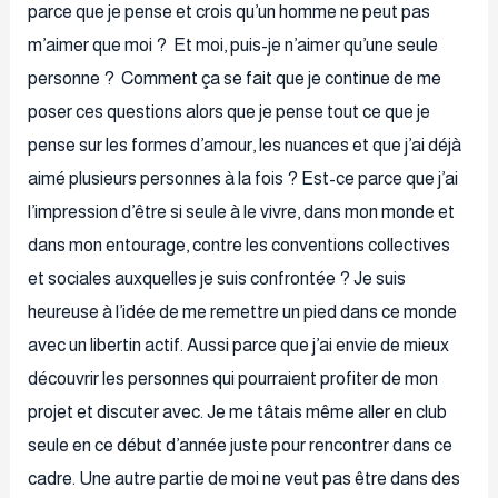
parce que je pense et crois qu’un homme ne peut pas
m’aimer que moi ? Et moi, puis-je n’aimer qu’une seule
personne ? Comment ça se fait que je continue de me
poser ces questions alors que je pense tout ce que je
pense sur les formes d’amour, les nuances et que j’ai déjà
aimé plusieurs personnes à la fois ? Est-ce parce que j’ai
l’impression d’être si seule à le vivre, dans mon monde et
dans mon entourage, contre les conventions collectives
et sociales auxquelles je suis confrontée ? Je suis
heureuse à l’idée de me remettre un pied dans ce monde
avec un libertin actif. Aussi parce que j’ai envie de mieux
découvrir les personnes qui pourraient profiter de mon
projet et discuter avec. Je me tâtais même aller en club
seule en ce début d’année juste pour rencontrer dans ce
cadre. Une autre partie de moi ne veut pas être dans des