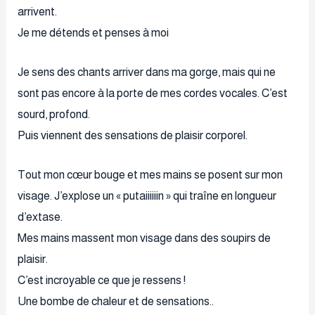
arrivent.
Je me détends et penses à moi
Je sens des chants arriver dans ma gorge, mais qui ne
sont pas encore à la porte de mes cordes vocales. C’est
sourd, profond.
Puis viennent des sensations de plaisir corporel.
Tout mon cœur bouge et mes mains se posent sur mon
visage. J’explose un « putaiiiiiin » qui traîne en longueur
d’extase.
Mes mains massent mon visage dans des soupirs de
plaisir.
C’est incroyable ce que je ressens !
Une bombe de chaleur et de sensations..