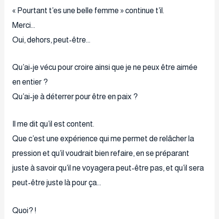
« Pourtant t’es une belle femme » continue t’il.
Merci…
Oui, dehors, peut-être…
Qu’ai-je vécu pour croire ainsi que je ne peux être aimée
en entier ?
Qu’ai-je à déterrer pour être en paix ?
Il me dit qu’il est content.
Que c’est une expérience qui me permet de relâcher la
pression et qu’il voudrait bien refaire, en se préparant
juste à savoir qu’il ne voyagera peut-être pas, et qu’il sera
peut-être juste là pour ça…
Quoi? !