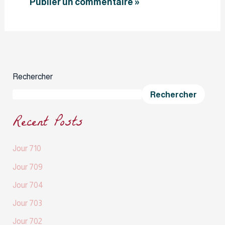
Rechercher
Rechercher
Recent Posts
Jour 710
Jour 709
Jour 704
Jour 703
Jour 702