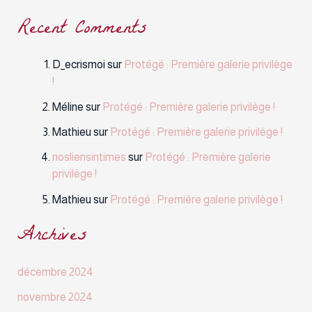
Recent Comments
D_ecrismoi
sur
Protégé : Première galerie privilège
!
Méline
sur
Protégé : Première galerie privilège !
Mathieu
sur
Protégé : Première galerie privilège !
nosliensintimes
sur
Protégé : Première galerie
privilège !
Mathieu
sur
Protégé : Première galerie privilège !
Archives
décembre 2024
novembre 2024