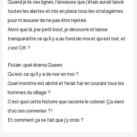
Quand je lis ces lignes, l’anxieuse que j’étais aurait lancé
toutes les alertes et mis en place tous les stratagèmes
pour m’assurer de ne pas être rejetée.
Alors que là, par petit bout, je découvre et laisse
transparaître ce qu’il y a au fond de moi et qui est noir, et
c’est OK ?
Putain, quel drama Queen.
Qu’est-ce qu’il y a de noir en moi ?
Quel monstre est abrité et ferait fuir en courant tous les
hommes du village ?
C’est quoi cette histoire que raconte le colonel. Ça vient
d’où ces conneries ? !
Et comment ça se fait que j’y crois ?