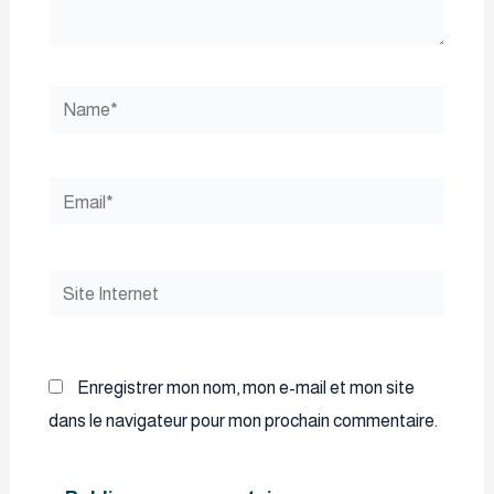
Name*
Email*
Site
Internet
Enregistrer mon nom, mon e-mail et mon site
dans le navigateur pour mon prochain commentaire.