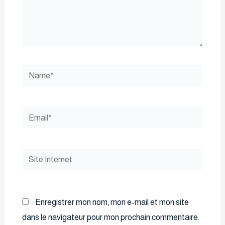
Name*
Email*
Site
Internet
Enregistrer mon nom, mon e-mail et mon site
dans le navigateur pour mon prochain commentaire.