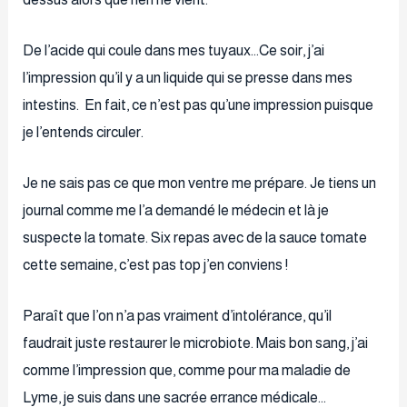
De l’acide qui coule dans mes tuyaux…Ce soir, j’ai
l’impression qu’il y a un liquide qui se presse dans mes
intestins. En fait, ce n’est pas qu’une impression puisque
je l’entends circuler.
Je ne sais pas ce que mon ventre me prépare. Je tiens un
journal comme me l’a demandé le médecin et là je
suspecte la tomate. Six repas avec de la sauce tomate
cette semaine, c’est pas top j’en conviens !
Paraît que l’on n’a pas vraiment d’intolérance, qu’il
faudrait juste restaurer le microbiote. Mais bon sang, j’ai
comme l’impression que, comme pour ma maladie de
Lyme, je suis dans une sacrée errance médicale…