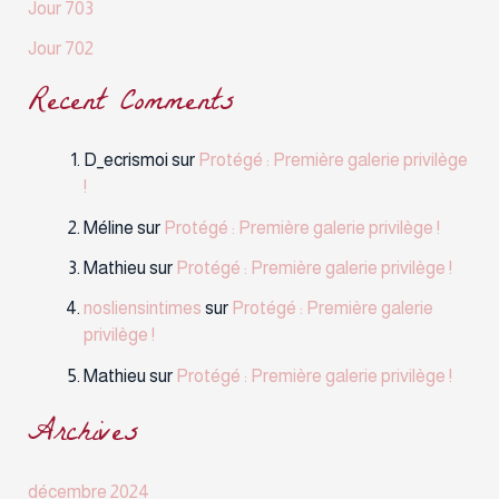
Jour 703
Jour 702
Recent Comments
D_ecrismoi
sur
Protégé : Première galerie privilège
!
Méline
sur
Protégé : Première galerie privilège !
Mathieu
sur
Protégé : Première galerie privilège !
nosliensintimes
sur
Protégé : Première galerie
privilège !
Mathieu
sur
Protégé : Première galerie privilège !
Archives
décembre 2024