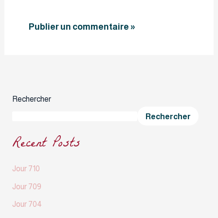
Rechercher
Rechercher
Recent Posts
Jour 710
Jour 709
Jour 704