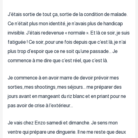
J’étais sortie de tout ça, sortie de la condition de malade.
Ce n’était plus mon identité, je n’avais plus de handicap
invisible. J’étais redevenue « normale ». Et là ce soir, je suis
fatiguée ! Ce soir, pour une fois depuis que c’est là, je n’ai
plus trop d’espoir que ce ne soit qu’une passade… Je
commence à me dire que c’est réel, que c’est là.
Je commence à en avoir marre de devoir prévoir mes
sorties, mes shootings, mes séjours… me préparer des
jours avant en mangeant du riz blanc et en priant pour ne
pas avoir de crise à l’extérieur…
Je vais chez Enzo samedi et dimanche. Je sens mon
ventre qui prépare une dinguerie. Il ne me reste que deux