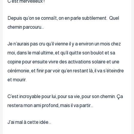
C’est merveilleux !
Depuis qu’on se connaît, on en parle subtilement. Quel
chemin parcouru…
Je n’aurais pas cru qu’il vienne il y a environ un mois chez
moi, dans le mal ultime, et qu’il quitte son boulot et sa
copine pour ensuite vivre des activations solaire et une
cérémonie, et finir par voir qu’en restant là, il va s’éteindre
et mourir.
C’est incroyable pour lui, pour sa vie, pour son chemin. Ça
restera mon ami profond, mais il va partir…
J’ai mal à cette idée…