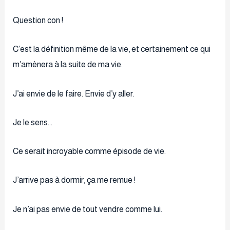
Question con !
C’est la définition même de la vie, et certainement ce qui
m’amènera à la suite de ma vie.
J’ai envie de le faire. Envie d’y aller.
Je le sens…
Ce serait incroyable comme épisode de vie.
J’arrive pas à dormir, ça me remue !
Je n’ai pas envie de tout vendre comme lui.