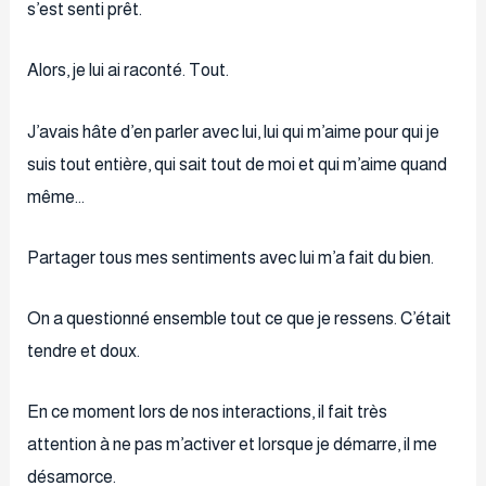
s’est senti prêt.
Alors, je lui ai raconté. Tout.
J’avais hâte d’en parler avec lui, lui qui m’aime pour qui je
suis tout entière, qui sait tout de moi et qui m’aime quand
même…
Partager tous mes sentiments avec lui m’a fait du bien.
On a questionné ensemble tout ce que je ressens. C’était
tendre et doux.
En ce moment lors de nos interactions, il fait très
attention à ne pas m’activer et lorsque je démarre, il me
désamorce.