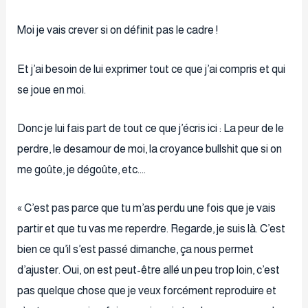
Moi je vais crever si on définit pas le cadre !
Et j’ai besoin de lui exprimer tout ce que j’ai compris et qui
se joue en moi.
Donc je lui fais part de tout ce que j’écris ici : La peur de le
perdre, le desamour de moi, la croyance bullshit que si on
me goûte, je dégoûte, etc.…
« C’est pas parce que tu m’as perdu une fois que je vais
partir et que tu vas me reperdre. Regarde, je suis là. C’est
bien ce qu’il s’est passé dimanche, ça nous permet
d’ajuster. Oui, on est peut-être allé un peu trop loin, c’est
pas quelque chose que je veux forcément reproduire et