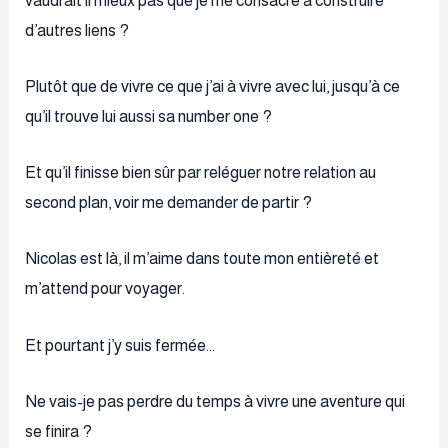
d’autres liens ?
Plutôt que de vivre ce que j’ai à vivre avec lui, jusqu’à ce
qu’il trouve lui aussi sa number one ?
Et qu’il finisse bien sûr par reléguer notre relation au
second plan, voir me demander de partir ?
Nicolas est là, il m’aime dans toute mon entièreté et
m’attend pour voyager.
Et pourtant j’y suis fermée…
Ne vais-je pas perdre du temps à vivre une aventure qui
se finira ?