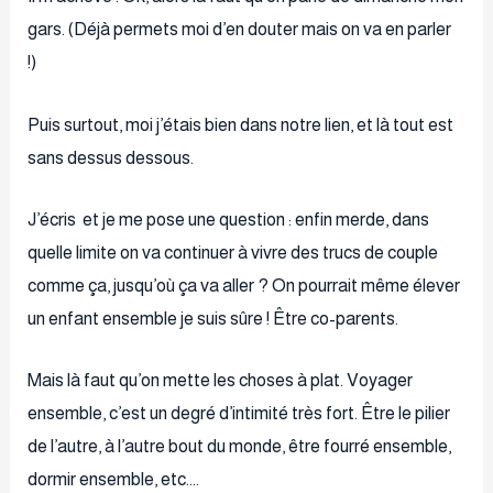
gars. (Déjà permets moi d’en douter mais on va en parler
!)
Puis surtout, moi j’étais bien dans notre lien, et là tout est
sans dessus dessous.
J’écris et je me pose une question : enfin merde, dans
quelle limite on va continuer à vivre des trucs de couple
comme ça, jusqu’où ça va aller ? On pourrait même élever
un enfant ensemble je suis sûre ! Être co-parents.
Mais là faut qu’on mette les choses à plat. Voyager
ensemble, c’est un degré d’intimité très fort. Être le pilier
de l’autre, à l’autre bout du monde, être fourré ensemble,
dormir ensemble, etc.…