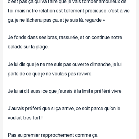
c’est pas ça qui va faire que je vais tomber amoureux de
toi, mais notre relation est tellement précieuse, c’est à vie
ça, je ne lâcherai pas ça, et je suis là, regarde »
Je fonds dans ses bras, rassurée, et on continue notre
balade sur la plage.
Je lui dis que je ne me suis pas ouverte dimanche, je lui
parle de ce que je ne voulais pas revivre.
Je lui ai dit aussi ce que j’aurais à la limite préféré vivre.
J’aurais préféré que si ça arrive, ce soit parce qu’on le
voulait très fort !
Pas au premier rapprochement comme ça.