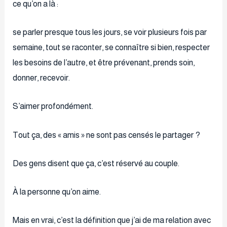
ce qu’on a là :
se parler presque tous les jours, se voir plusieurs fois par
semaine, tout se raconter, se connaître si bien, respecter
les besoins de l’autre, et être prévenant, prends soin,
donner, recevoir.
S’aimer profondément.
Tout ça, des « amis » ne sont pas censés le partager ?
Des gens disent que ça, c’est réservé au couple.
À la personne qu’on aime.
Mais en vrai, c’est la définition que j’ai de ma relation avec