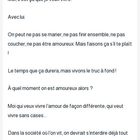
Avec lui.
On peut ne pas se marier, ne pas finir ensemble, ne pas
coucher, ne pas être amoureux. Mais faisons ça s’il te plaît
!
Le temps que ça durera, mais vivons le truc à fond !
À quel moment on est amoureux alors ?
Moi qui veux vivre l’amour de façon différente, qui veut
vivre sans cases…
Dans la société où l’on vit, on devrait s’interdire déjà tout