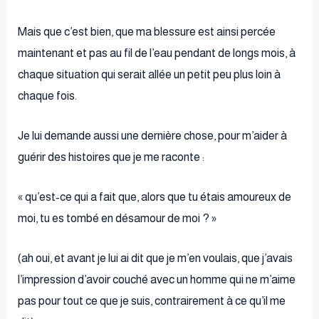
Mais que c’est bien, que ma blessure est ainsi percée
maintenant et pas au fil de l’eau pendant de longs mois, à
chaque situation qui serait allée un petit peu plus loin à
chaque fois.
Je lui demande aussi une dernière chose, pour m’aider à
guérir des histoires que je me raconte :
« qu’est-ce qui a fait que, alors que tu étais amoureux de
moi, tu es tombé en désamour de moi ? »
(ah oui, et avant je lui ai dit que je m’en voulais, que j’avais
l’impression d’avoir couché avec un homme qui ne m’aime
pas pour tout ce que je suis, contrairement à ce qu’il me