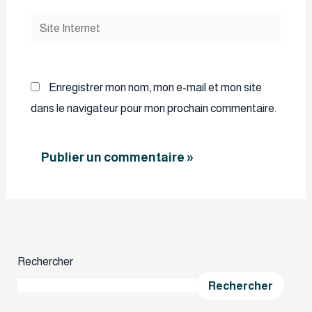
Site
Internet
Enregistrer mon nom, mon e-mail et mon site
dans le navigateur pour mon prochain commentaire.
Rechercher
Rechercher