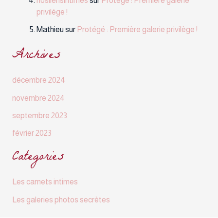
privilège !
Mathieu
sur
Protégé : Première galerie privilège !
Archives
décembre 2024
novembre 2024
septembre 2023
février 2023
Categories
Les carnets intimes
Les galeries photos secrètes