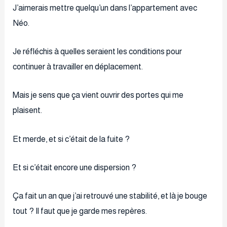
J’aimerais mettre quelqu’un dans l’appartement avec
Néo.
Je réfléchis à quelles seraient les conditions pour
continuer à travailler en déplacement.
Mais je sens que ça vient ouvrir des portes qui me
plaisent.
Et merde, et si c’était de la fuite ?
Et si c’était encore une dispersion ?
Ça fait un an que j’ai retrouvé une stabilité, et là je bouge
tout ? Il faut que je garde mes repères.