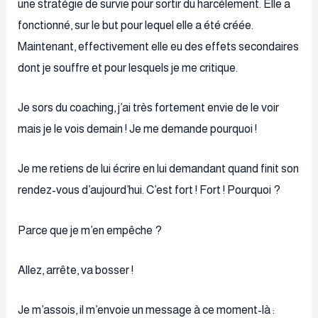
une stratégie de survie pour sortir du harcèlement. Elle a
fonctionné, sur le but pour lequel elle a été créée.
Maintenant, effectivement elle eu des effets secondaires
dont je souffre et pour lesquels je me critique.
Je sors du coaching, j’ai très fortement envie de le voir
mais je le vois demain ! Je me demande pourquoi !
Je me retiens de lui écrire en lui demandant quand finit son
rendez-vous d’aujourd’hui. C’est fort ! Fort ! Pourquoi ?
Parce que je m’en empêche ?
Allez, arrête, va bosser !
Je m’assois, il m’envoie un message à ce moment-là :